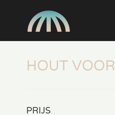
HOUT VOOR
PRIJS