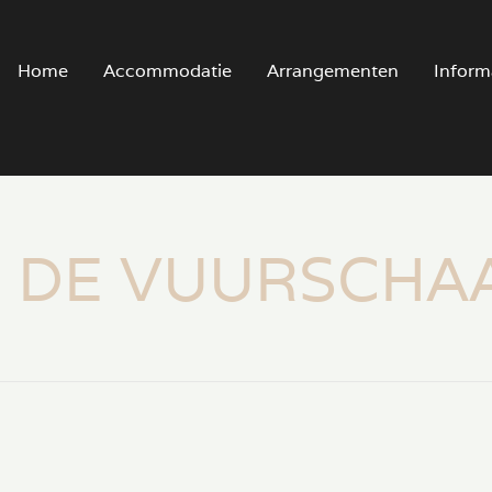
Home
Accommodatie
Arrangementen
Inform
 DE VUURSCHA